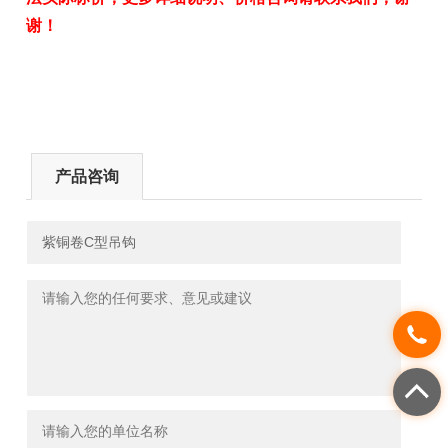
谢！
产品咨询