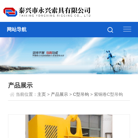
网站导航
产品展示
当前位置：
主页
>
产品展示
>
C型吊钩
> 紫铜卷C型吊钩