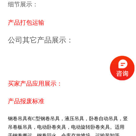
细节展示：
产品打包运输
公司其它产品展示：
买家产品应用展示：
产品报废标准
钢卷吊具有C型钢卷吊具，液压吊具，卧卷自动吊具，竖
吊卷板吊具，电动卧卷夹具，电动旋转卧卷夹具。适用
于钢卷搬运，钢卷回火，仓库存放堆垛，运输装卸等。