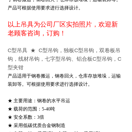
产品可根据使用要求进行选择设计。
以上吊具为公司厂区实拍照片，欢迎新
老顾客咨询，订购！
C型吊具 ★ C型吊钩，独板C型吊钩，双卷板吊
钩，线材吊钩，七字型吊钩、铝合板C型吊钩，C
型夹钳
产品适用于钢卷搬运，钢卷回火，仓库存放堆垛，运输
装卸等。可根据使用要求进行选择设计。
★ 主要用途：钢卷的水平吊运
★ 载荷的范围：5-40吨
★ 安全系数：3倍
★ 采用低碳优质合金钢制造