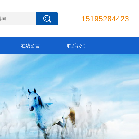
15195284423
在线留言
联系我们