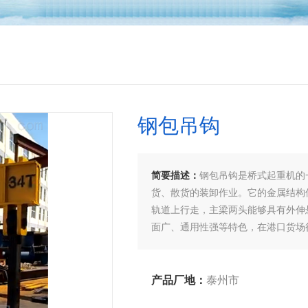
钢包吊钩
简要描述：
钢包吊钩是桥式起重机的
货、散货的装卸作业。它的金属结构
轨道上行走，主梁两头能够具有外伸
面广、通用性强等特色，在港口货场
产定制。
产品厂地：
泰州市