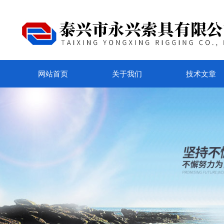
网站首页
关于我们
技术文章