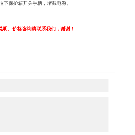
；拉下保护箱开关手柄，堵截电源。
说明、价格咨询请联系我们，谢谢！