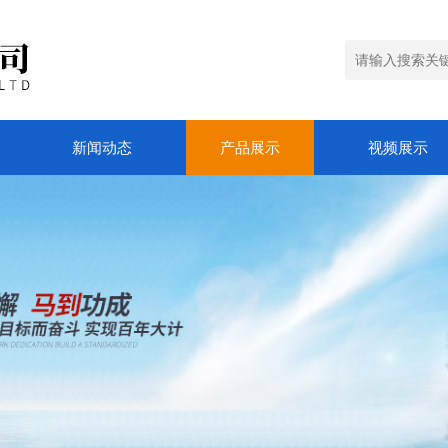
新闻动态
产品展示
视频展示