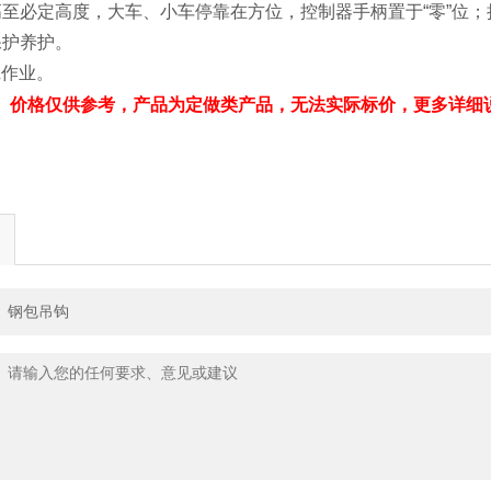
高至必定高度，大车、小车停靠在方位，控制器手柄置于“零”位
保护养护。
班作业。
、价格仅供参考，产品为定做类产品，无法实际标价，更多详细