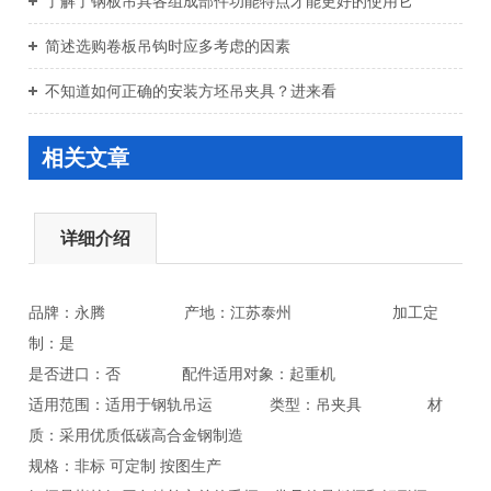
了解了钢板吊具各组成部件功能特点才能更好的使用它
简述选购卷板吊钩时应多考虑的因素
不知道如何正确的安装方坯吊夹具？进来看
相关文章
详细介绍
品牌：永腾 产地：江苏泰州 加工定
制：是
是否进口：否 配件适用对象：起重机
适用范围：适用于钢轨吊运 类型：吊夹具 材
质：采用优质低碳高合金钢制造
规格：非标 可定制 按图生产