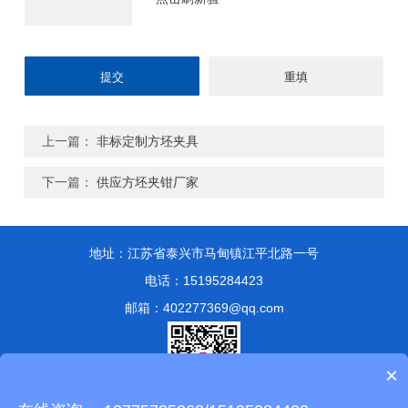
上一篇：
非标定制方坯夹具
下一篇：
供应方坯夹钳厂家
地址：江苏省泰兴市马甸镇江平北路一号
电话：15195284423
邮箱：402277369@qq.com
×