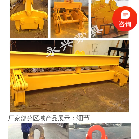
细节
厂家部分区域产品展示：