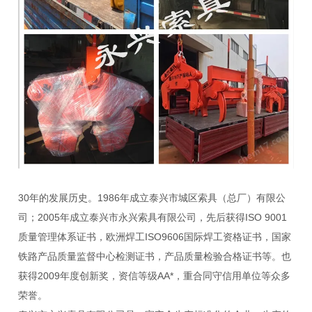
30年的发展历史。1986年成立泰兴市城区索具（总厂）有限公
司；2005年成立泰兴市永兴索具有限公司，先后获得ISO 9001
质量管理体系证书，欧洲焊工ISO9606国际焊工资格证书，国家
铁路产品质量监督中心检测证书，产品质量检验合格证书等。也
获得2009年度创新奖，资信等级AA*，重合同守信用单位等众多
荣誉。