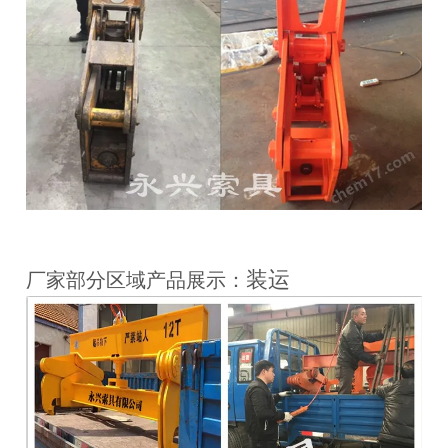
装运
厂家部分区域产品展示：