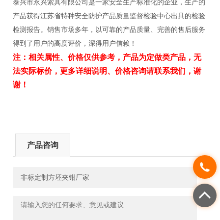
泰兴市永兴索具有限公司是一家安全生产标准化的企业，生产的
产品获得江苏省特种安全防护产品质量监督检验中心出具的检验
检测报告。销售市场多年，以可靠的产品质量、完善的售后服务
得到了用户的高度评价，深得用户信赖！
注：相关属性、价格仅供参考，产品为定做类产品，无
法实际标价，更多详细说明、价格咨询请联系我们，谢
谢！
产品咨询