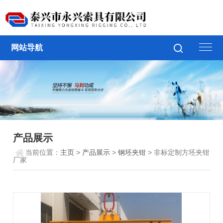
网站导航
产品展示
当前位置：
主页
>
产品展示
>
钢坯夹钳
> 非标定制方坯夹钳
厂家