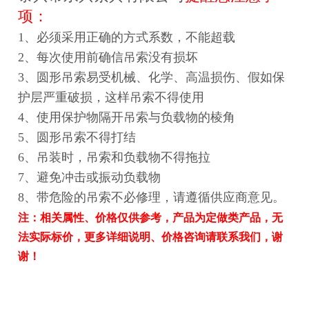
项：
1、必须采用正确的方式系数，不能超载
2、每次使用前确信吊索没有损坏
3、圆形吊索易受机械、化学、高温损伤、假如保
护层严重破损，这样吊索不得使用
4、使用保护物隔开吊索与负载物的棱角
5、圆形吊索不得打结
6、吊装时，吊索和负载物不得拖拉
7、避免冲击或振动负载物
8、带危险的吊索不必修理，请遵循供应商意见。
注：相关属性、价格仅供参考，产品为定做类产品，无
法实际标价，更多详细说明、价格咨询请联系我们，谢
谢！