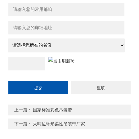
上一篇：
国家标准彩色吊装带
下一篇：
大吨位环形柔性吊装带厂家