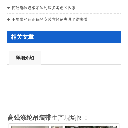
简述选购卷板吊钩时应多考虑的因素
不知道如何正确的安装方坯吊夹具？进来看
相关文章
详细介绍
高强涤纶吊装带
生产现场图：