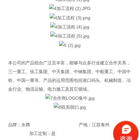
本公司的产品组合广泛且丰富，能够与众多行业建立合作关系，
三一重工、徐工集团、中天集团、中钢集团、中船重工、中国中
铁、中国一重等。产品的运用范围包括港口码头、机械制造、冶
金行业、物流运输、电力施工及其它领域。
品牌：永腾 产地：江苏泰州
加工定制：是