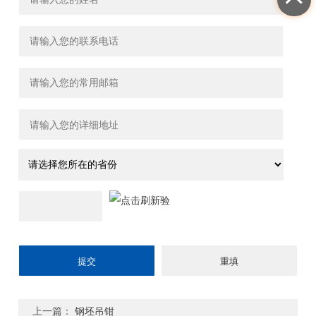
上一篇：
钢坯吊钳