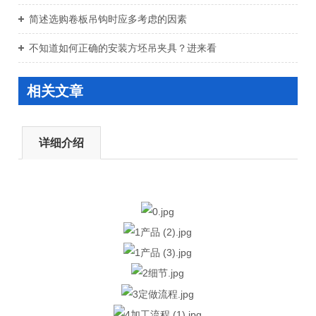
简述选购卷板吊钩时应多考虑的因素
不知道如何正确的安装方坯吊夹具？进来看
相关文章
详细介绍