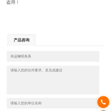
盗用！
产品咨询