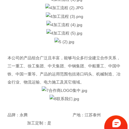
本公司的产品组合广泛且丰富，能够与众多行业建立合作关系，
三一重工、徐工集团、中天集团、中钢集团、中船重工、中国中
铁、中国一重等。产品的运用范围包括港口码头、机械制造、冶
金行业、物流运输、电力施工及其它领域。
品牌：永腾 产地：江苏泰州
加工定制：是