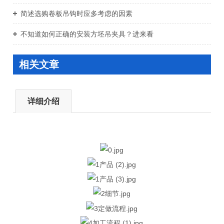
简述选购卷板吊钩时应多考虑的因素
不知道如何正确的安装方坯吊夹具？进来看
相关文章
详细介绍