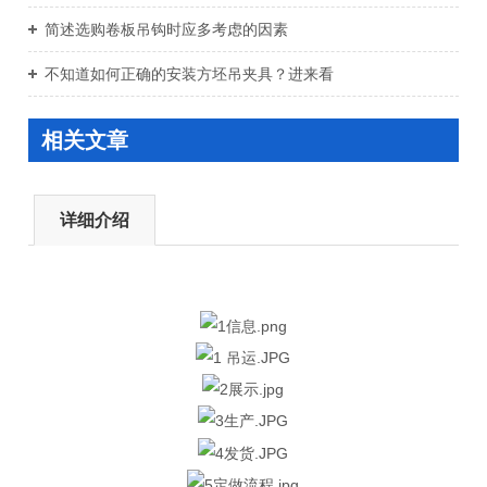
简述选购卷板吊钩时应多考虑的因素
不知道如何正确的安装方坯吊夹具？进来看
相关文章
详细介绍