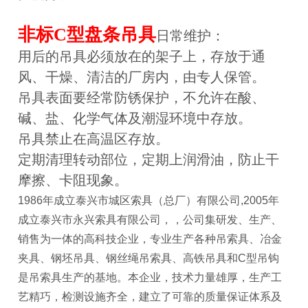
非标C型盘条吊具
日常维护：
用后的吊具必须放在的架子上，存放于通
风、干燥、清洁的厂房内，由专人保管。
吊具表面要经常防锈保护，不允许在酸、
碱、盐、化学气体及潮湿环境中存放。
吊具禁止在高温区存放。
定期清理转动部位，定期上润滑油，防止干
摩擦、卡阻现象。
1986年成立泰兴市城区索具（总厂）有限公司,2005年
成立泰兴市永兴索具有限公司，，公司集研发、生产、
销售为一体的高科技企业，专业生产各种吊索具、冶金
夹具、钢坯吊具、钢丝绳吊索具、高铁吊具和C型吊钩
是吊索具生产的基地。本企业，技术力量雄厚，生产工
艺精巧，检测设施齐全，建立了可靠的质量保证体系及