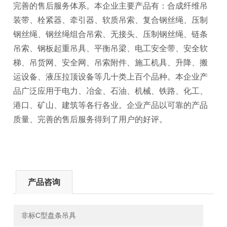
完善的售后服务体系。本企业主要产品有：合成纤维吊
装带、栓紧器、牵引器、软质吊索、复合钢丝绳、压制
钢丝绳、钢丝绳组合吊索、无接头、压制钢丝绳、链条
吊索、钢板起重吊具、平衡吊梁、电工安全带、安全软
梯、吊货网、安全网、吊索附件、施工机具、升降、搬
运设备、液压拉顶设备等几十类上百个品种。本企业产
品广泛应用于电力、冶金、石油、机械、铁路、化工、
港口、矿山、建筑等各行各业。企业产品以可靠的产品
质量、完善的售后服务得到了用户的好评。
产品咨询