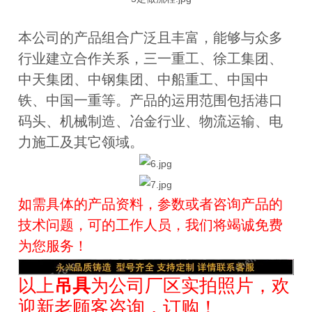
本公司的产品组合广泛且丰富，能够与众多
行业建立合作关系，三一重工、徐工集团、
中天集团、中钢集团、中船重工、中国中
铁、中国一重等。产品的运用范围包括港口
码头、机械制造、冶金行业、物流运输、电
力施工及其它领域。
如需具体的产品资料，参数或者咨询产品的
技术问题，可的工作人员，我们将竭诚免费
为您服务！
以上
吊具
为公司厂区实拍照片，欢
迎新老顾客咨询，订购！