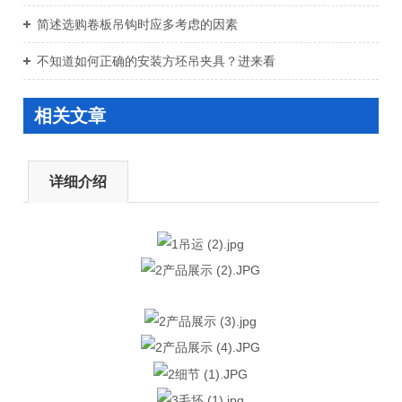
简述选购卷板吊钩时应多考虑的因素
不知道如何正确的安装方坯吊夹具？进来看
相关文章
详细介绍