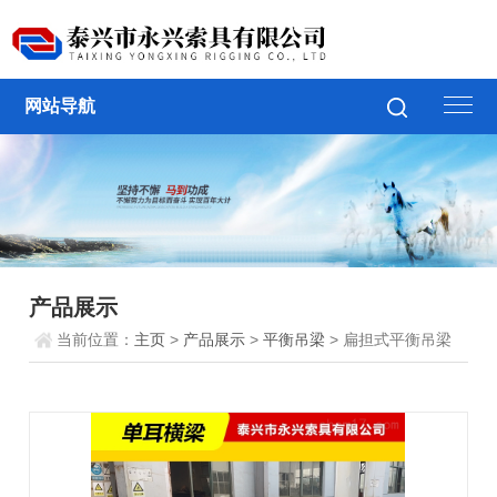
网站导航
产品展示
当前位置：
主页
>
产品展示
>
平衡吊梁
> 扁担式平衡吊梁