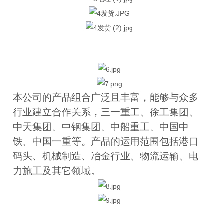
本公司的产品组合广泛且丰富，能够与众多
行业建立合作关系，三一重工、徐工集团、
中天集团、中钢集团、中船重工、中国中
铁、中国一重等。产品的运用范围包括港口
码头、机械制造、冶金行业、物流运输、电
力施工及其它领域。