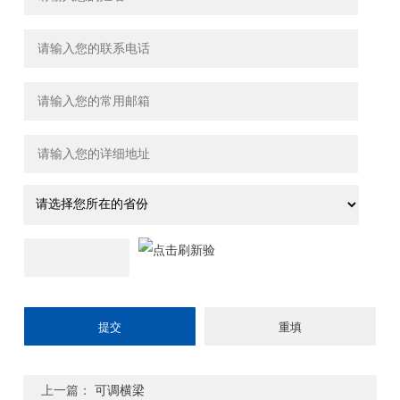
上一篇：
可调横梁