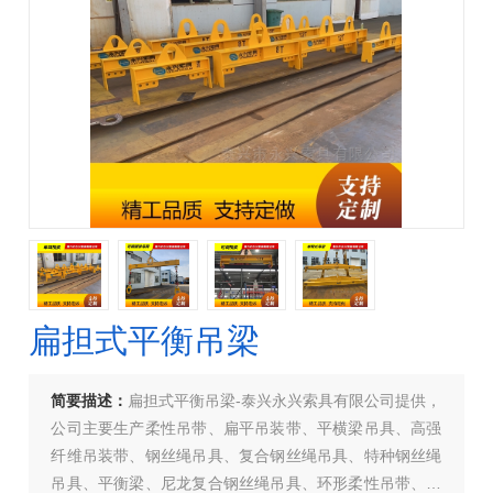
扁担式平衡吊梁
简要描述：
扁担式平衡吊梁-泰兴永兴索具有限公司提供，
公司主要生产柔性吊带、扁平吊装带、平横梁吊具、高强
纤维吊装带、钢丝绳吊具、复合钢丝绳吊具、特种钢丝绳
吊具、平衡梁、尼龙复合钢丝绳吊具、环形柔性吊带、两