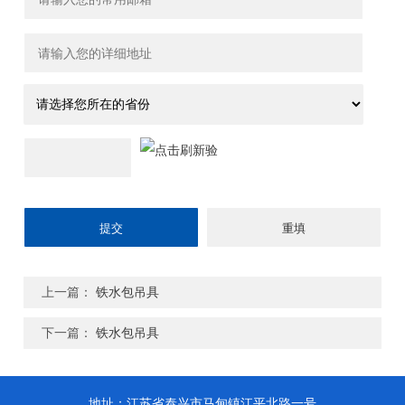
上一篇：
铁水包吊具
下一篇：
铁水包吊具
地址：江苏省泰兴市马甸镇江平北路一号