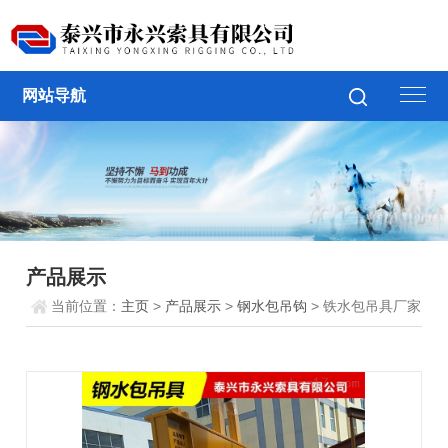
网站导航
产品展示
当前位置：
主页
>
产品展示
>
钢水包吊钩
> 铁水包吊具厂家