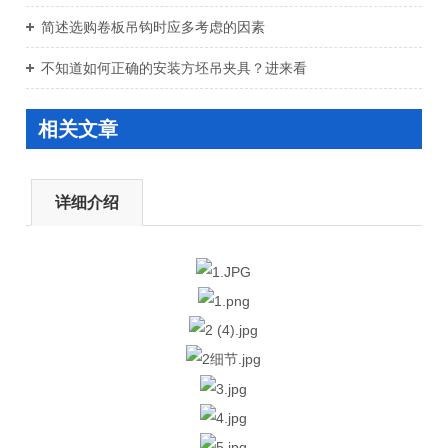
简述选购卷板吊钩时应多考虑的因素
不知道如何正确的安装方坯吊夹具？进来看
相关文章
详细介绍