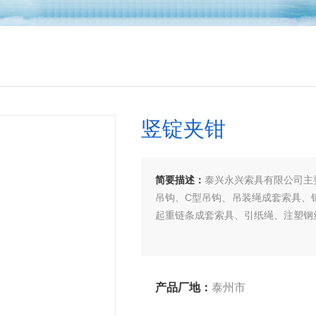
竖锭夹钳
简要描述：
泰兴永兴索具有限公司主
吊钩、C型吊钩、吊装绳成套索具、
起重链条成套索具、引纸绳、注塑钢
产品厂地：
泰州市