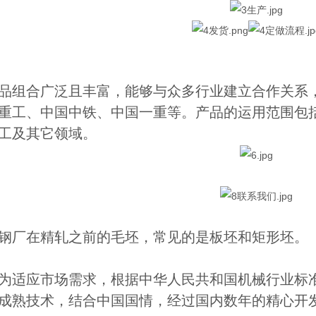
品组合广泛且丰富，能够与众多行业建立合作关系
重工、中国中铁、中国一重等。产品的运用范围包
工及其它领域。
钢厂在精轧之前的毛坯，常见的是板坯和矩形坯。
为适应市场需求，根据中华人民共和国机械行业标准重型机
成熟技术，结合中国国情，经过国内数年的精心开