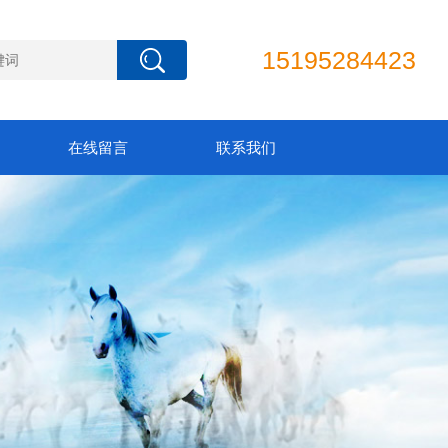
15195284423
在线留言
联系我们