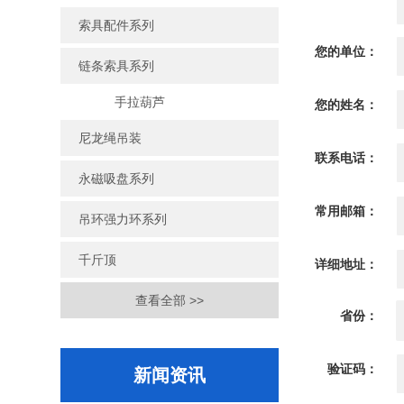
索具配件系列
您的单位：
链条索具系列
手拉葫芦
您的姓名：
尼龙绳吊装
联系电话：
永磁吸盘系列
常用邮箱：
吊环强力环系列
千斤顶
详细地址：
查看全部 >>
省份：
验证码：
新闻资讯