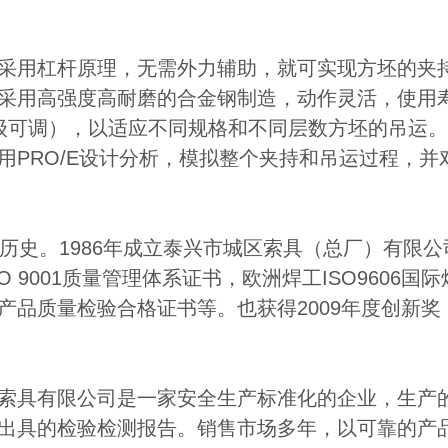
采用杠杆原理，无需外力辅助，就可实现方坯的夹
采用高强度高耐磨的合金钢制造，动作灵活，使用
级可调），以适应不同规格和不同层数方坯的吊运
用PRO/E设计分析，模拟整个夹持和吊运过程，
展历史。1986年成立泰兴市城区索具（总厂）有限公
SO 9001质量管理体系证书，欧洲焊工ISO960
产品质量检验合格证书等。也获得2009年度创新奖
索具有限公司是一家安全生产标准化的企业，生产
出具的检验检测报告。销售市场多年，以可靠的产