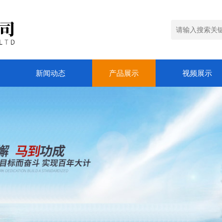
新闻动态
产品展示
视频展示