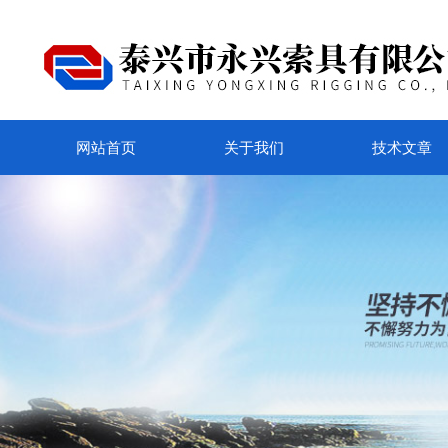
网站首页
关于我们
技术文章