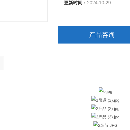
更新时间：
2024-10-29
产品咨询