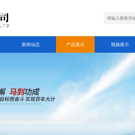
新闻动态
产品展示
视频展示