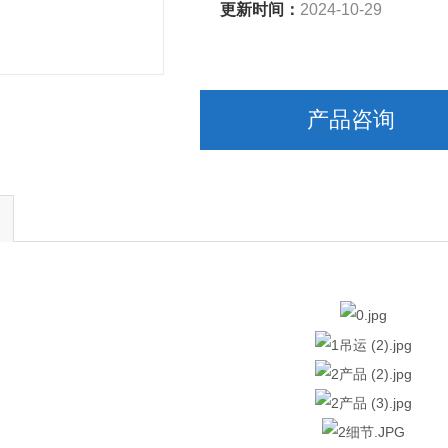
更新时间：
2024-10-29
产品咨询