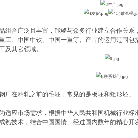
品组合广泛且丰富，能够与众多行业建立合作关系
重工、中国中铁、中国一重等。产品的运用范围包
工及其它领域。
钢厂在精轧之前的毛坯，常见的是板坯和矩形坯。
为适应市场需求，根据中华人民共和国机械行业标准重型机
成熟技术，结合中国国情，经过国内数年的精心开