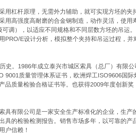
采用杠杆原理，无需外力辅助，就可实现方坯的夹
采用高强度高耐磨的合金钢制造，动作灵活，使用
级可调），以适应不同规格和不同层数方坯的吊运
用PRO/E设计分析，模拟整个夹持和吊运过程，
展历史。1986年成立泰兴市城区索具（总厂）有限公
SO 9001质量管理体系证书，欧洲焊工ISO960
产品质量检验合格证书等。也获得2009年度创新奖
索具有限公司是一家安全生产标准化的企业，生产
出具的检验检测报告。销售市场多年，以可靠的产
用户信赖！