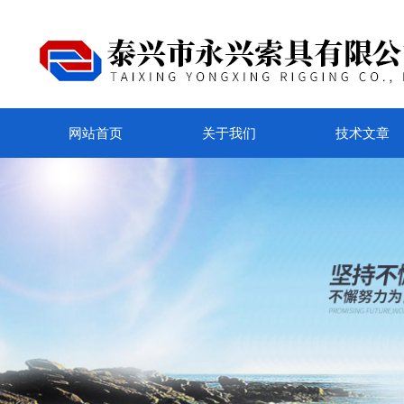
网站首页
关于我们
技术文章