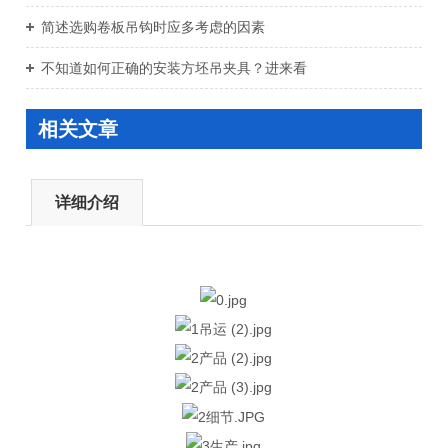
简述选购卷板吊钩时应多考虑的因素
不知道如何正确的安装方坯吊夹具？进来看
相关文章
详细介绍