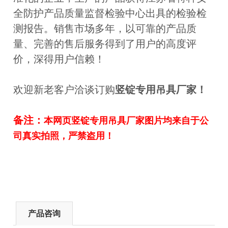
全防护产品质量监督检验中心出具的检验检
测报告。销售市场多年，以可靠的产品质
量、完善的售后服务得到了用户的高度评
价，深得用户信赖！
欢迎新老客户洽谈订购
竖锭专用吊具厂家
！
备注：
本网页
竖锭专用吊具厂家
图片均来自于公
司真实拍照，严禁盗用！
产品咨询