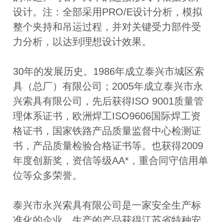
设计。注：全部采用PRO/E设计分析，模拟
整个夹持和吊运过程，并对关键受力部件受
力分析，以达到理想设计效果。
30年的发展历史。1986年成立泰兴市城区索
具（总厂）有限公司；2005年成立泰兴市永
兴索具有限公司，先后获得ISO 9001质量管
理体系证书，欧洲焊工ISO9606国际焊工资
格证书，国家铁路产品质量监督中心检测证
书，产品质量检验合格证书等。也获得2009
年度创新奖，资信等级AA*，重合同守信用单
位等众多荣誉。
泰兴市永兴索具有限公司是一家安全生产标
准化的企业，生产的产品获得江苏省特种安