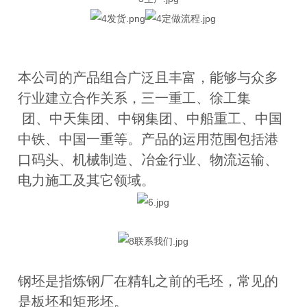
本公司的产品组合广泛且丰富，能够与众多
行业建立合作关系，三一重工、徐工集
团、中天集团、中钢集团、中船重工、中国
中铁、中国一重等。产品的运用范围包括港
口码头、机械制造、冶金行业、物流运输、
电力施工及其它领域。
钢坯是指炼钢厂在精轧之前的毛坯，常见的
是板坯和矩形坯。