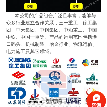
本公司的产品组合广泛且丰富，能够与
众多行业建立合作关系，三一重工、徐工集
团、中天集团、中钢集团、中船重工、中国
中铁、中国一重等。产品的运用范围包括港
口码头、机械制造、冶金行业、物流运输、
电力施工及其它领域。