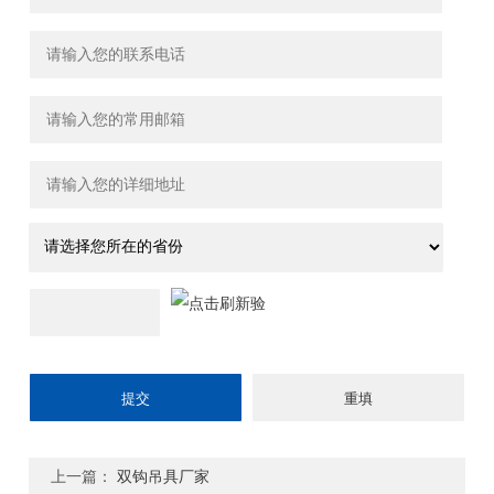
上一篇：
双钩吊具厂家