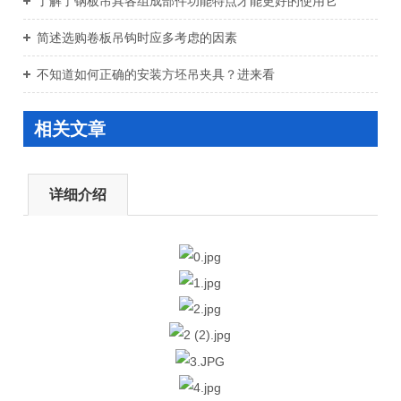
了解了钢板吊具各组成部件功能特点才能更好的使用它
简述选购卷板吊钩时应多考虑的因素
不知道如何正确的安装方坯吊夹具？进来看
相关文章
详细介绍