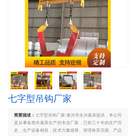
七字型吊钩厂家
简要描述：
七字型吊钩厂家-泰兴市永兴索具提供，本公司
是从事各类吊索具生产的专业厂家，已有三十年的生产历
史，生产设备精良，技术力量雄厚、管理体系完善、产品