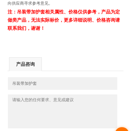
向供应商寻求参考意见。
注：
吊装带加护套
相关属性、价格仅供参考，产品为定
做类产品，无法实际标价，更多详细说明、价格咨询请
联系我们，谢谢！
产品咨询