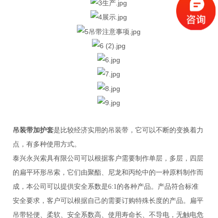
吊装带加护套
是比较经济实用的吊装带，它可以不断的变换着力
点，有多种使用方式。
泰兴永兴索具有限公司可以根据客户需要制作单层，多层，四层
的扁平环形吊索，它们由聚酯、尼龙和丙纶中的一种原料制作而
成，本公司可以提供安全系数是6:1的各种产品。产品符合标准
安全要求，客户可以根据自己的需要订购特殊长度的产品。扁平
吊带轻便、柔软、安全系数高、使用寿命长、不导电，无触电危