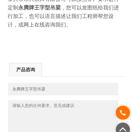
定制
永腾牌
王字型吊梁
，您可以发图纸给我们进
行加工，也可以语言描述让我们工程师帮您设
计，或网上在线咨询我们。
产品咨询