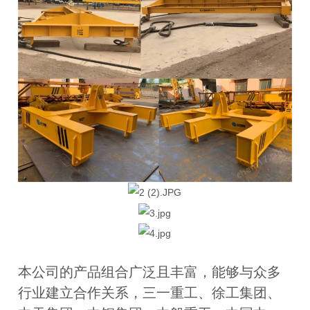
本公司的产品组合广泛且丰富，能够与众多
行业建立合作关系，三一重工、徐工集团、