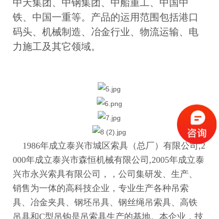
中天集团、中钢集团、中船重工、中国中
铁、中国一重等。产品的运用范围包括港口
码头、机械制造、冶金行业、物流运输、电
力施工及其它领域。
1986年成立泰兴市城区索具（总厂）有限公司,2
000年成立泰兴市森恒机械有限公司,2005年成立泰
兴市永兴索具有限公司，，公司集研发、生产、
销售为一体的高科技企业，专业生产各种吊索
具、冶金夹具、钢坯吊具、钢丝绳吊索具、高铁
吊具和C型吊钩是吊索具生产的基地。本企业，技