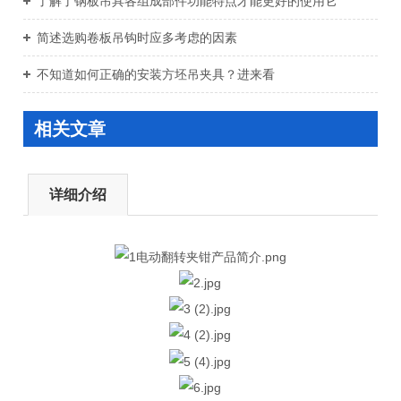
了解了钢板吊具各组成部件功能特点才能更好的使用它
简述选购卷板吊钩时应多考虑的因素
不知道如何正确的安装方坯吊夹具？进来看
相关文章
详细介绍