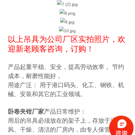
以上吊具为公司厂区实拍照片，欢
迎新老顾客咨询，订购！
产品起重平稳、安全，
提高劳动效率， 节约
成本，
耐磨性能好，
用途广泛： 用于港口码头、化工、钢铁、机
械、安装和其它的工业领域。
卧卷夹钳厂家
产品日常维护：
用后的吊具必须放在的架子上，存放于通
风、干燥、清洁的厂房内，由专人保管。