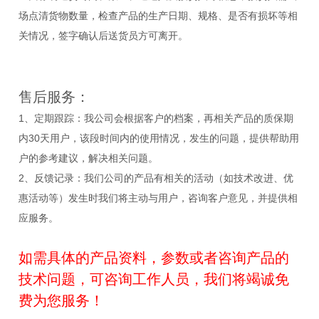
场点清货物数量，检查产品的生产日期、规格、是否有损坏等相
关情况，签字确认后送货员方可离开。
售后服务：
1、定期跟踪：我公司会根据客户的档案，再相关产品的质保期
内30天用户，该段时间内的使用情况，发生的问题，提供帮助用
户的参考建议，解决相关问题。
2、反馈记录：我们公司的产品有相关的活动（如技术改进、优
惠活动等）发生时我们将主动与用户，咨询客户意见，并提供相
应服务。
如需具体的产品资料，参数或者咨询产品的
技术问题，可
咨询
工作人员，我们将竭诚免
费为您服务！