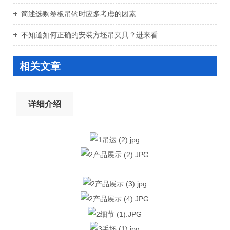
简述选购卷板吊钩时应多考虑的因素
不知道如何正确的安装方坯吊夹具？进来看
相关文章
详细介绍