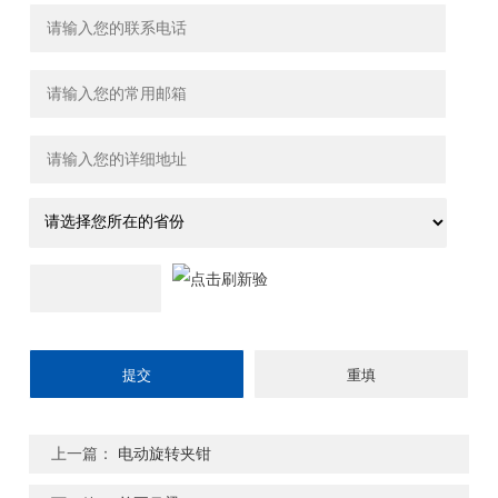
上一篇：
电动旋转夹钳