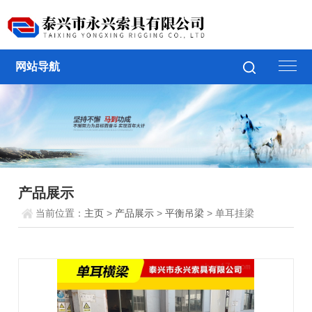
网站导航
产品展示
当前位置：
主页
>
产品展示
>
平衡吊梁
> 单耳挂梁