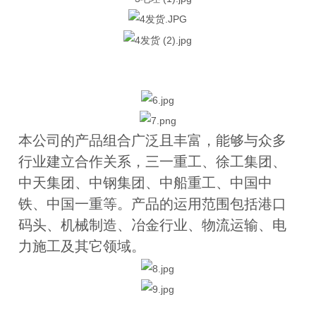
本公司的产品组合广泛且丰富，能够与众多
行业建立合作关系，三一重工、徐工集团、
中天集团、中钢集团、中船重工、中国中
铁、中国一重等。产品的运用范围包括港口
码头、机械制造、冶金行业、物流运输、电
力施工及其它领域。