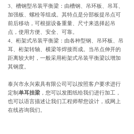
3、槽钢型吊装平衡梁：由槽钢、吊环板、吊耳、
加强板、螺栓等组成。其特点是分部板提吊点可
前后移动，可根据设备重量、尺寸来选择起吊
点，使用方便、安全、可靠。
4、桁架式吊装平衡梁：由各种型钢、吊环板、吊
耳、桁架转轴、横梁等焊接而成。当吊点伸开的
距离较大时，一般采用桁架式吊装平衡梁以增加
其钢度。
泰兴市永兴索具有限公司可以按照客户要求进行
定制
单耳挂梁
，您可以发图纸给我们进行加工，
也可以语言描述让我们工程师帮您设计，或网上
在线咨询我们。