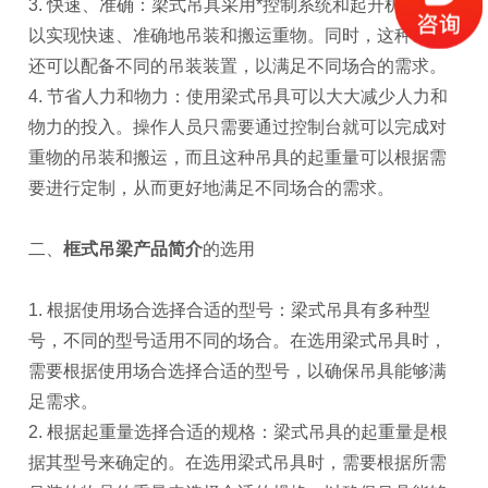
3. 快速、准确：梁式吊具采用*控制系统和起升机构，可
以实现快速、准确地吊装和搬运重物。同时，这种吊具
还可以配备不同的吊装装置，以满足不同场合的需求。
4. 节省人力和物力：使用梁式吊具可以大大减少人力和
物力的投入。操作人员只需要通过控制台就可以完成对
重物的吊装和搬运，而且这种吊具的起重量可以根据需
要进行定制，从而更好地满足不同场合的需求。
二、
框式吊梁
产品简介
的选用
1. 根据使用场合选择合适的型号：梁式吊具有多种型
号，不同的型号适用不同的场合。在选用梁式吊具时，
需要根据使用场合选择合适的型号，以确保吊具能够满
足需求。
2. 根据起重量选择合适的规格：梁式吊具的起重量是根
据其型号来确定的。在选用梁式吊具时，需要根据所需