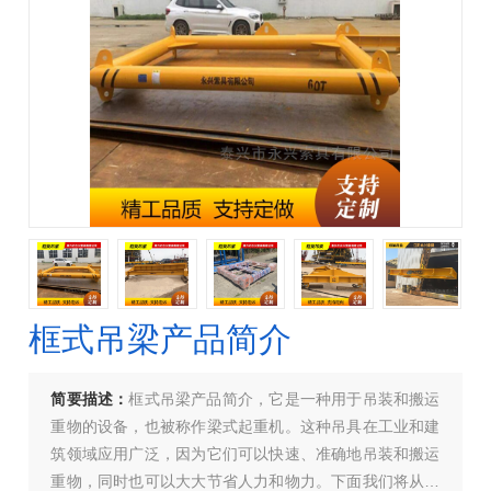
框式吊梁产品简介
简要描述：
框式吊梁产品简介，它是一种用于吊装和搬运
重物的设备，也被称作梁式起重机。这种吊具在工业和建
筑领域应用广泛，因为它们可以快速、准确地吊装和搬运
重物，同时也可以大大节省人力和物力。下面我们将从不