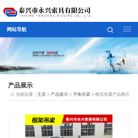
网站导航
产品展示
当前位置：
主页
>
产品展示
>
平衡吊梁
> 框式吊梁产品简介