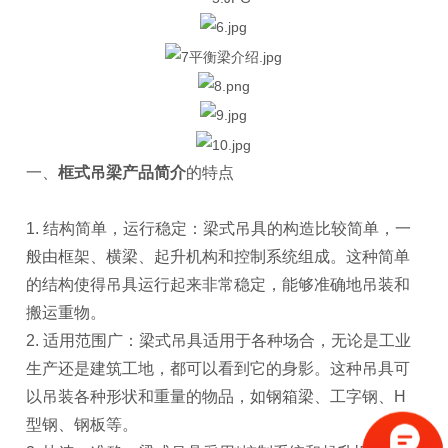
一、
框式吊梁产品简介
的特点
1. 结构简单，运行稳定：梁式吊具的构造比较简单，一
般由框架、横梁、起升机构和控制系统组成。这种简单
的结构使得吊具运行起来非常稳定，能够准确地吊装和
搬运重物。
2. 适用范围广：梁式吊具适用于各种场合，无论是工业
生产还是建筑工地，都可以看到它的身影。这种吊具可
以吊装各种形状和重量的物品，如钢箱梁、工字钢、H
型钢、钢板等。