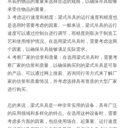
吊装的物品的重量来选择合适的规格，以确保吊具能够
承受住物品的重量。
3. 考虑运行速度和精度：梁式吊具的运行速度和精度也
是选用时需要考虑的因素。一般来说，梁式吊具的运行
速度可以通过控制台进行调节，而精度则取决于制造工
艺和使用维护情况。在选用梁式吊具时，需要考虑这两
个因素，以确保吊具能够满足实际需求。
4. 考察厂家的信誉和质量：在选用梁式吊具时，需要考
察厂家的信誉和质量，以确保购买到的梁式吊具是可靠
的产品。可以通过网上搜索、咨询同行等方式来了解厂
家的信誉和质量情况，并考虑选择具有资质的大型厂家
进行购买。
总的来说，梁式吊具是一种非常实用的设备，具有广泛
的应用领域和多样化的特点。在选用这种设备时，需要
考虑多方面的因素，包括使用场合、起重量、运行速度