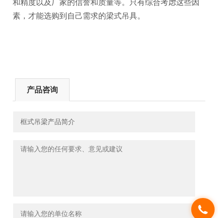
和精度以及厂家的信誉和质量等。只有综合考虑这些因
素，才能选购到自己需求的梁式吊具。
产品咨询