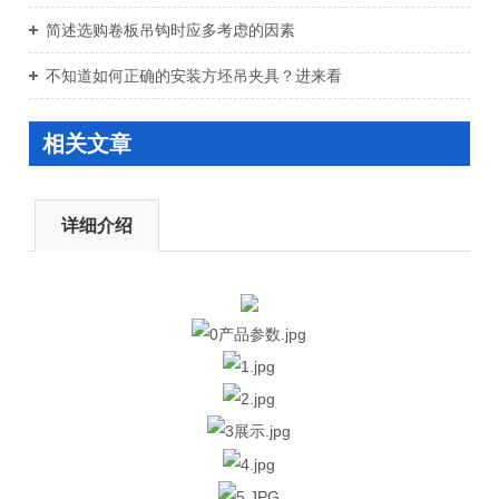
简述选购卷板吊钩时应多考虑的因素
不知道如何正确的安装方坯吊夹具？进来看
相关文章
详细介绍