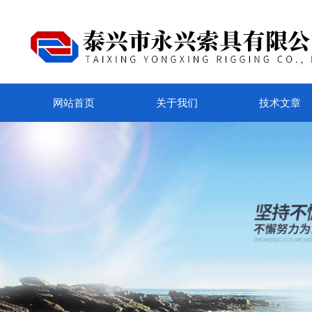
网站首页
关于我们
技术文章