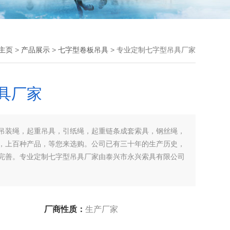
主页
>
产品展示
>
七字型卷板吊具
> 专业定制七字型吊具厂家
具厂家
吊装绳，起重吊具，引纸绳，起重链条成套索具，钢丝绳，
，上百种产品，等您来选购。公司已有三十年的生产历史，
完善。专业定制七字型吊具厂家由泰兴市永兴索具有限公司
厂商性质：
生产厂家