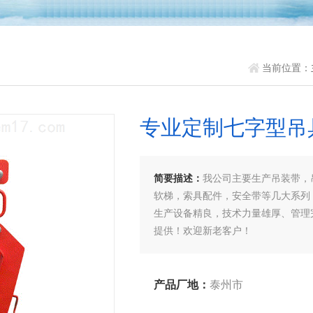
当前位置：
专业定制七字型吊
简要描述：
我公司主要生产吊装带，
软梯，索具配件，安全带等几大系列
生产设备精良，技术力量雄厚、管理
提供！欢迎新老客户！
产品厂地：
泰州市