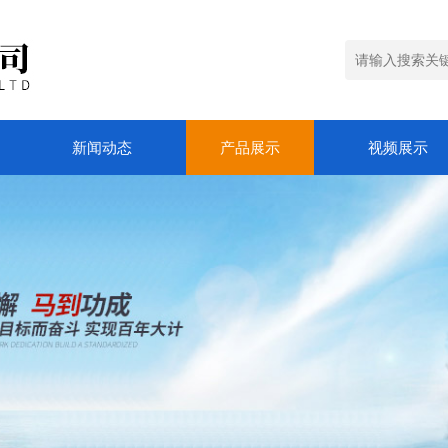
新闻动态
产品展示
视频展示