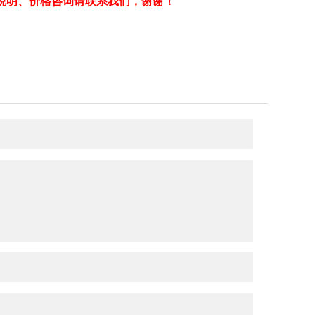
说明、价格咨询请联系我们，谢谢！