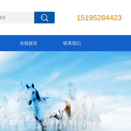
15195284423
在线留言
联系我们