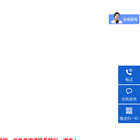
电话
在线咨询
微信扫一扫