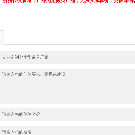
、价格仅供参考，产品为定做类产品，无法实际标价，更多详细