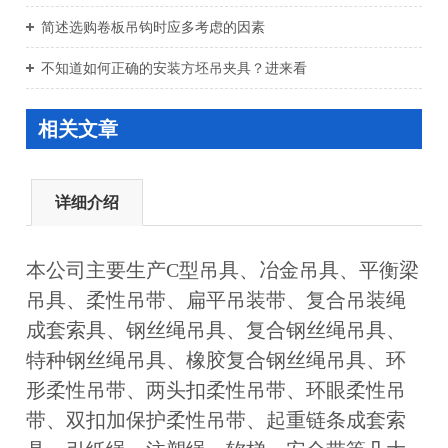
简述选购卷板吊钩时应多考虑的因素
不知道如何正确的安装方坯吊夹具？进来看
相关文章
详细介绍
本公司主要生产C型吊具、冶金吊具、平衡梁
吊具、柔性吊带、扁平吊装带、复合吊装绳
成套索具、钢丝绳吊具、复合钢丝绳吊具、
特种钢丝绳吊具、橡胶复合钢丝绳吊具、环
形柔性吊带、两头扣柔性吊带、环眼柔性吊
带、双扣加保护柔性吊带、起重链条成套索