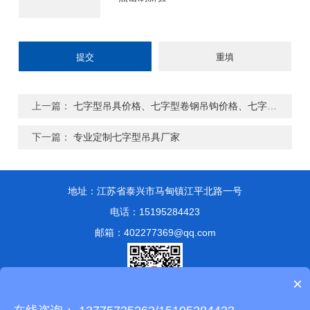
上一篇：
七字型吊具价格、七字型卷钢吊钩价格、七字型吊钩价格
下一篇：
专业定制七字型吊具厂家
地址：江苏省泰兴市马甸镇江平北路一号
电话：15195284423
邮箱：402277369@qq.com