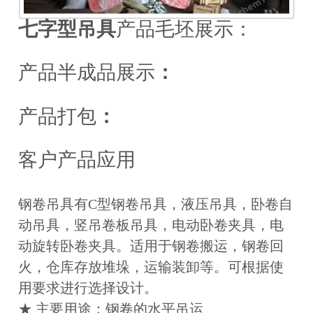
七字型吊具
产品毛坯展示：
产品半成品展示
：
产品打包
：
客户产品应用
钢卷吊具有C型钢卷吊具，液压吊具，卧卷自
动吊具，竖吊卷板吊具，电动卧卷夹具，电
动旋转卧卷夹具。适用于钢卷搬运，钢卷回
火，仓库存放堆垛，运输装卸等。可根据使
用要求进行选择设计。
★ 主要用途：钢卷的水平吊运