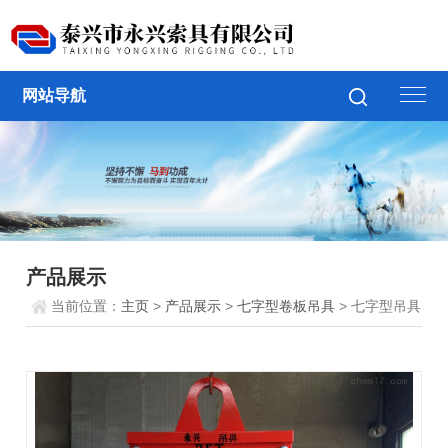
网站导航
产品展示
当前位置：
主页
>
产品展示
>
七字型卷板吊具
> 七字型吊具