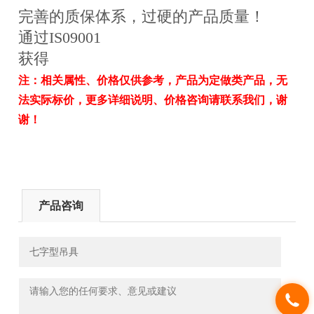
完善的质保体系，过硬的产品质量！
通过IS09001
获得
注：相关属性、价格仅供参考，产品为定做类产品，无
法实际标价，更多详细说明、价格咨询请联系我们，谢
谢！
产品咨询