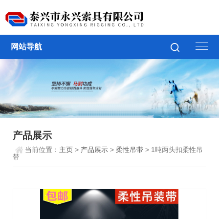
网站导航
产品展示
当前位置：
主页
>
产品展示
>
柔性吊带
> 1吨两头扣柔性吊
带