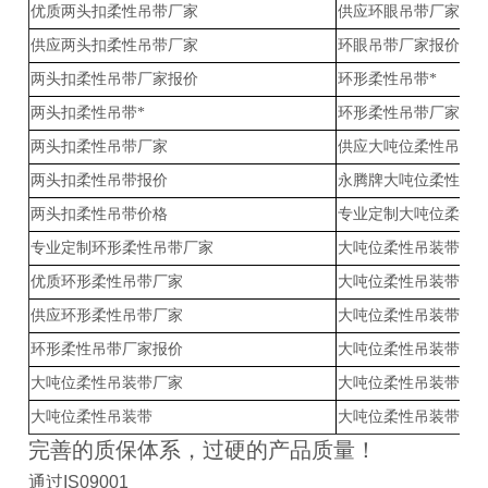
优质两头扣柔性吊带厂家
供应环眼吊带厂家-柔
供应两头扣柔性吊带厂家
环眼吊带厂家报价-柔
两头扣柔性吊带厂家报价
环形柔性吊带*
两头扣柔性吊带*
环形柔性吊带厂家
两头扣柔性吊带厂家
供应大吨位柔性吊装
两头扣柔性吊带报价
永腾牌大吨位柔性吊
两头扣柔性吊带价格
专业定制大吨位柔性
专业定制环形柔性吊带厂家
大吨位柔性吊装带哪
优质环形柔性吊带厂家
大吨位柔性吊装带厂
供应环形柔性吊带厂家
大吨位柔性吊装带厂
环形柔性吊带厂家报价
大吨位柔性吊装带报
大吨位柔性吊装带厂家
大吨位柔性吊装带价
大吨位柔性吊装带
大吨位柔性吊装带*
完善的质保体系，过硬的产品质量！
通过IS09001