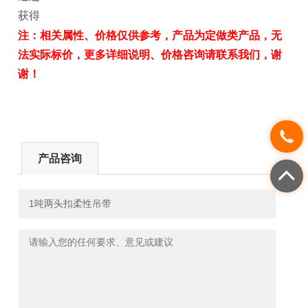
获得
注：相关属性、价格仅供参考，产品为定做类产品，无
法实际标价，更多详细说明、价格咨询请联系我们，谢
谢！
产品咨询