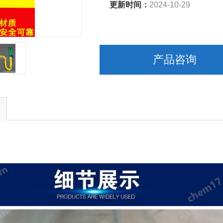
更新时间：
2024-10-29
产品咨询