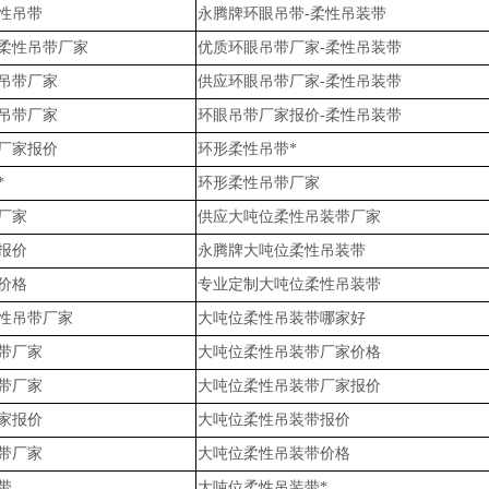
性吊带
永腾牌环眼吊带-柔性吊装带
柔性吊带厂家
优质环眼吊带厂家-柔性吊装带
吊带厂家
供应环眼吊带厂家-柔性吊装带
吊带厂家
环眼吊带厂家报价-柔性吊装带
厂家报价
环形柔性吊带*
*
环形柔性吊带厂家
厂家
供应大吨位柔性吊装带厂家
报价
永腾牌大吨位柔性吊装带
价格
专业定制大吨位柔性吊装带
性吊带厂家
大吨位柔性吊装带哪家好
带厂家
大吨位柔性吊装带厂家价格
带厂家
大吨位柔性吊装带厂家报价
家报价
大吨位柔性吊装带报价
带厂家
大吨位柔性吊装带价格
带
大吨位柔性吊装带*