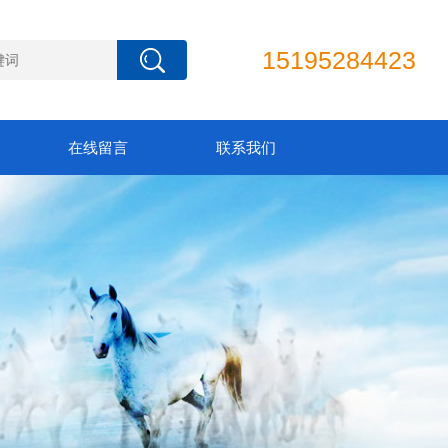
15195284423
在线留言
联系我们