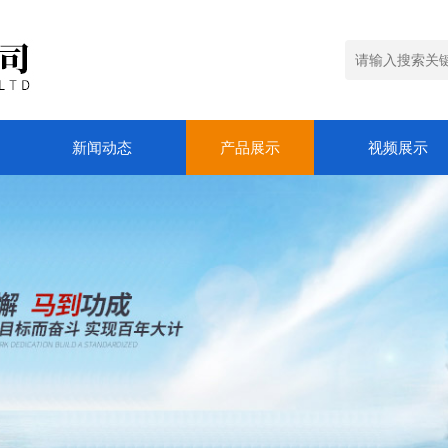
新闻动态
产品展示
视频展示