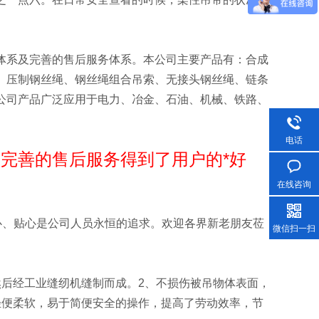
体系及完善的售后服务体系。本公司主要产品有：合成
、压制钢丝绳、钢丝绳组合吊索、无接头钢丝绳、链条
公司产品广泛应用于电力、冶金、石油、机械、铁路、
电话
完善的售后服务得到了用户的*好
在线咨询
心、贴心是公司人员永恒的追求。欢迎各界新老朋友莅
微信扫一扫
然后经工业缝纫机缝制而成。2、不损伤被吊物体表面，
轻便柔软，易于简便安全的操作，提高了劳动效率，节