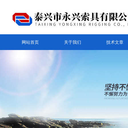
网站首页
关于我们
技术文章