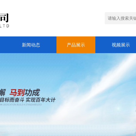
新闻动态
产品展示
视频展示