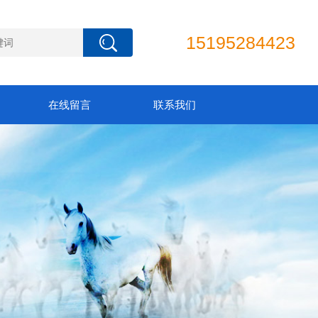
15195284423
在线留言
联系我们