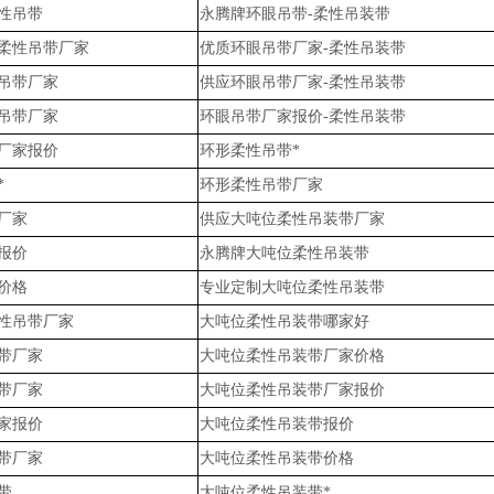
性吊带
永腾牌环眼吊带-柔性吊装带
柔性吊带厂家
优质环眼吊带厂家-柔性吊装带
吊带厂家
供应环眼吊带厂家-柔性吊装带
吊带厂家
环眼吊带厂家报价-柔性吊装带
厂家报价
环形柔性吊带*
*
环形柔性吊带厂家
厂家
供应大吨位柔性吊装带厂家
报价
永腾牌大吨位柔性吊装带
价格
专业定制大吨位柔性吊装带
性吊带厂家
大吨位柔性吊装带哪家好
带厂家
大吨位柔性吊装带厂家价格
带厂家
大吨位柔性吊装带厂家报价
家报价
大吨位柔性吊装带报价
带厂家
大吨位柔性吊装带价格
带
大吨位柔性吊装带*