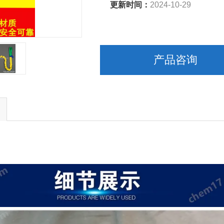
更新时间：
2024-10-29
产品咨询