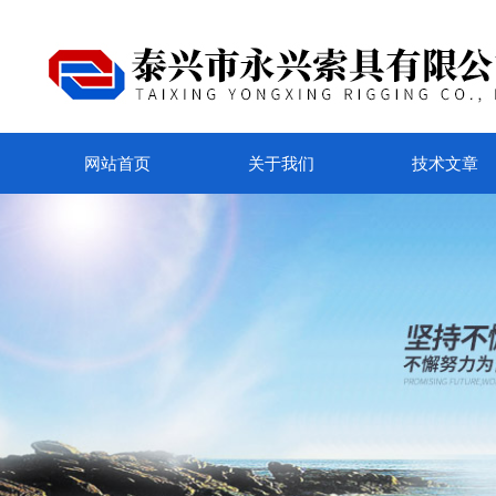
网站首页
关于我们
技术文章