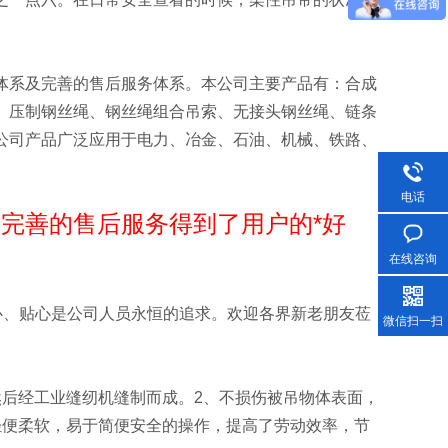
体系及完善的售后服务体系。本公司主要产品有：合成
、压制钢丝绳、钢丝绳组合吊索、无接头钢丝绳、链条
公司产品广泛应用于电力、冶金、石油、机械、铁路、
电话
完善的售后服务得到了用户的*好
在线咨询
心、贴心是公司人员永恒的追求。欢迎各界新老朋友莅
微信扫一扫
然后经工业缝纫机缝制而成。2、不损伤被吊物体表面，
轻便柔软，易于简便安全的操作，提高了劳动效率，节