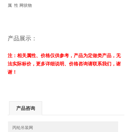
属 性 网状物
产品展示：
注：相关属性、价格仅供参考，产品为定做类产品，无
法实际标价，更多详细说明、价格咨询请联系我们，谢
谢！
产品咨询