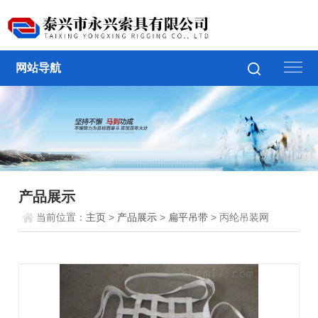
网站导航
产品展示
当前位置：
主页
>
产品展示
>
扁平吊带
> 丙纶吊装网