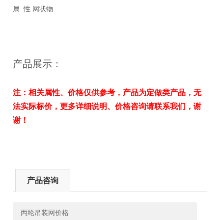
属 性 网状物
产品展示：
注：相关属性、价格仅供参考，产品为定做类产品，无
法实际标价，更多详细说明、价格咨询请联系我们，谢
谢！
产品咨询