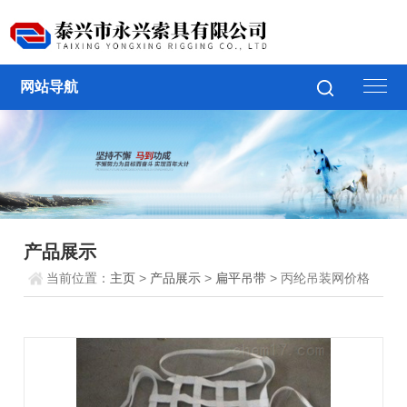
网站导航
产品展示
当前位置：
主页
>
产品展示
>
扁平吊带
> 丙纶吊装网价格