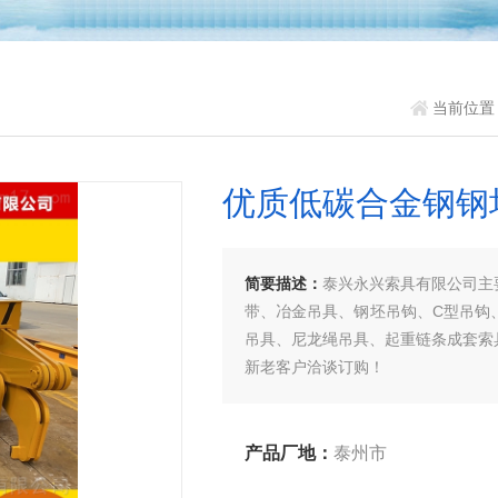
当前位置
优质低碳合金钢钢
简要描述：
泰兴永兴索具有限公司主
带、冶金吊具、钢坯吊钩、C型吊钩
吊具、尼龙绳吊具、起重链条成套索
新老客户洽谈订购！
产品厂地：
泰州市