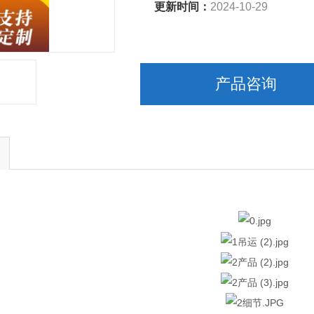
更新时间：
2024-10-29
产品咨询