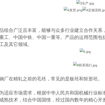
品组合广泛且丰富，能够与众多行业建立合作关系
重工、中国中铁、中国一重等。产品的运用范围包
工及其它领域。
钢厂在精轧之前的毛坯，常见的是板坯和矩形坯。
为适应市场需求，根据中华人民共和国机械行业标准重型机
成熟技术，结合中国国情，经过国内数年的精心开