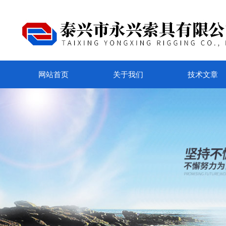
网站首页
关于我们
技术文章