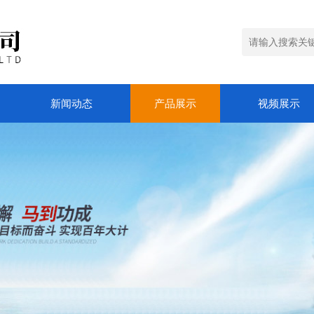
新闻动态
产品展示
视频展示