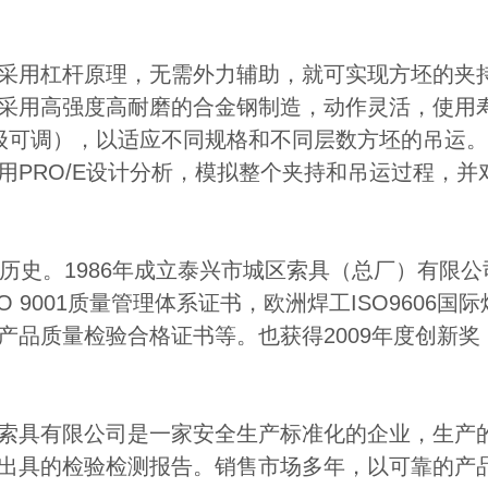
采用杠杆原理，无需外力辅助，就可实现方坯的夹
采用高强度高耐磨的合金钢制造，动作灵活，使用
级可调），以适应不同规格和不同层数方坯的吊运
用PRO/E设计分析，模拟整个夹持和吊运过程，
展历史。1986年成立泰兴市城区索具（总厂）有限公
SO 9001质量管理体系证书，欧洲焊工ISO960
产品质量检验合格证书等。也获得2009年度创新奖
索具有限公司是一家安全生产标准化的企业，生产
出具的检验检测报告。销售市场多年，以可靠的产