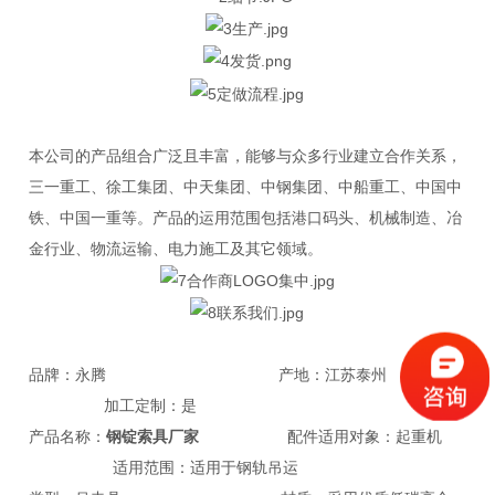
本公司的产品组合广泛且丰富，能够与众多行业建立合作关系，
三一重工、徐工集团、中天集团、中钢集团、中船重工、中国中
铁、中国一重等。产品的运用范围包括港口码头、机械制造、冶
金行业、物流运输、电力施工及其它领域。
品牌：永腾 产地：江苏泰州
加工定制：是
产品名称：
钢锭索具厂家
配件适用对象：起重机
适用范围：适用于钢轨吊运