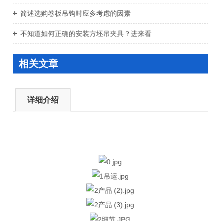
简述选购卷板吊钩时应多考虑的因素
不知道如何正确的安装方坯吊夹具？进来看
相关文章
详细介绍