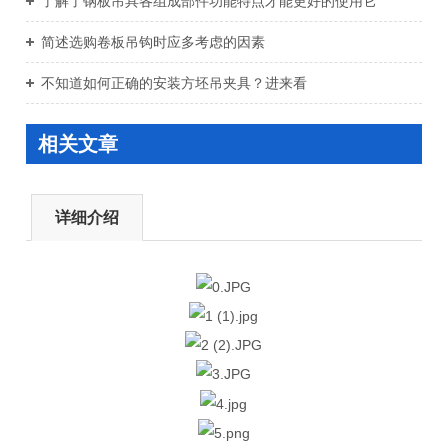
了解了钢板吊具各组成部件功能特点才能更好的使用它
简述选购卷板吊钩时应多考虑的因素
不知道如何正确的安装方坯吊夹具？进来看
相关文章
详细介绍