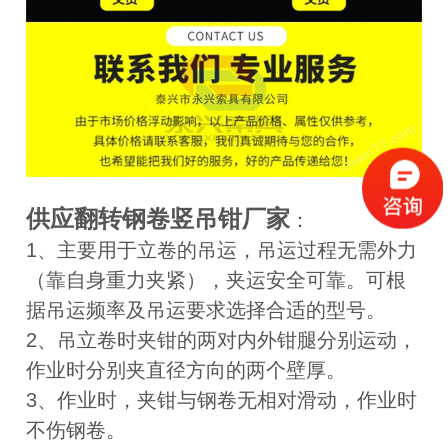
供应翻转钢卷竖吊钳厂家
：
1、主要用于立卷的吊运，吊运过程无需外力
（靠自身重力夹紧），夹运安全可靠。可根
据吊运频率及吊运要求选择合适的型号。
2、吊立卷时夹钳的两对内外钳腿分别运动，
作业时分别夹直径方向的两个壁厚。
3、作业时，夹钳与钢卷无相对滑动，作业时
不伤钢卷。