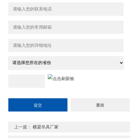
上一篇：
横梁吊具厂家