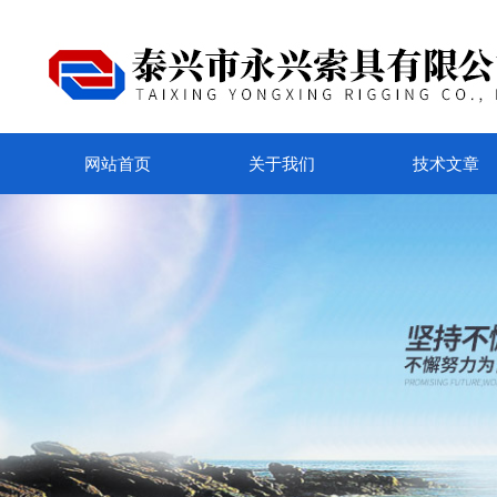
网站首页
关于我们
技术文章