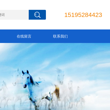
15195284423
在线留言
联系我们