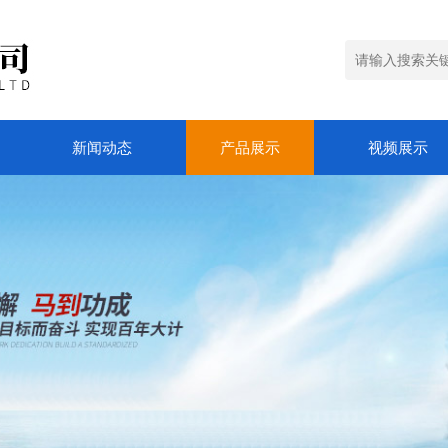
新闻动态
产品展示
视频展示