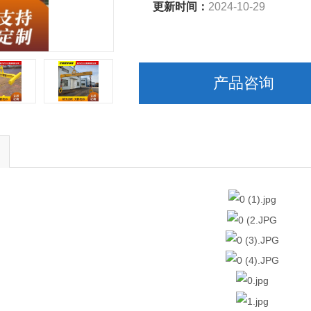
更新时间：
2024-10-29
产品咨询