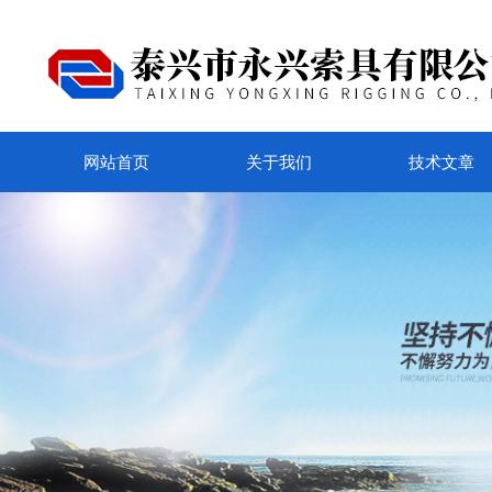
网站首页
关于我们
技术文章