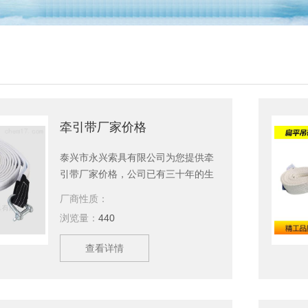
牵引带厂家价格
泰兴市永兴索具有限公司为您提供牵
引带厂家价格，公司已有三十年的生
产历史，生产设备精良，技术力量雄
厂商性质：
厚、管理体系完善、产品*、服务及
浏览量：
440
时，全国，深受广大用户的欢迎。
查看详情