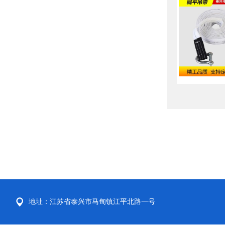
地址：江苏省泰兴市马甸镇江平北路一号