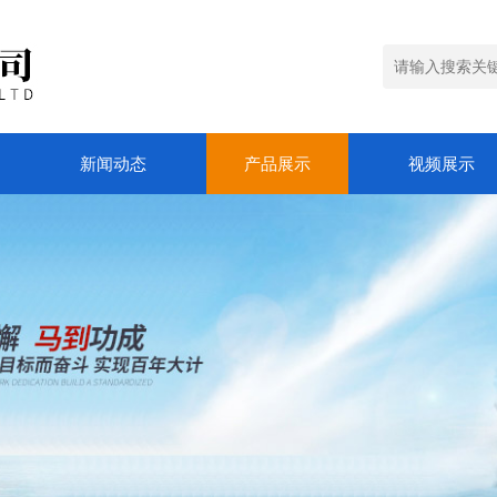
新闻动态
产品展示
视频展示