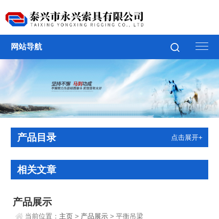
网站导航
产品目录
点击展开+
相关文章
产品展示
当前位置：
主页
>
产品展示
> 平衡吊梁