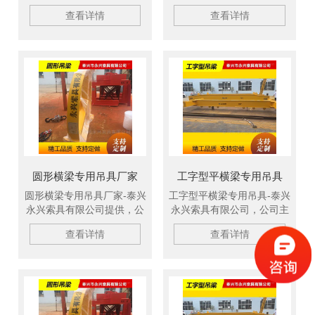
供，公司主要生产柔性吊
要生产柔性吊带、扁平吊装
查看详情
查看详情
带、扁平吊装带、复合吊装
带、复合吊装绳成套索具、
绳成套索具、高强纤维吊装
高强纤维吊装带、钢丝绳吊
带、钢丝绳吊具、复合钢丝
具、复合钢丝绳吊具、特种
绳吊具、特种钢丝绳吊具、
钢丝绳吊具、橡胶复合钢丝
橡胶复合钢丝绳吊具、尼龙
绳吊具、尼龙复合钢丝绳吊
复合钢丝绳吊具、环形柔性
具、环形柔性吊带、两头扣
吊带、两头扣柔性吊带、环
柔性吊带、环眼柔性吊带、
眼柔性吊带、双扣加保护柔
双扣加保护柔性吊带、起重
性吊带、起重链条成套索
链条成套索具、引纸绳、注
具、引纸绳、注塑绳、软
塑绳、软梯、安全带等几大
梯、安全带等几大系列，欢
系列，欢迎新老客户洽谈订
迎新老客户洽谈订购！
购！
圆形横梁专用吊具厂家
工字型平横梁专用吊具
圆形横梁专用吊具厂家-泰兴
工字型平横梁专用吊具-泰兴
永兴索具有限公司提供，公
永兴索具有限公司，公司主
司主要生产柔性吊带、扁平
要生产柔性吊带、扁平吊装
查看详情
查看详情
吊装带、复合吊装绳成套索
带、复合吊装绳成套索具、
具、高强纤维吊装带、钢丝
高强纤维吊装带、钢丝绳吊
绳吊具、复合钢丝绳吊具、
具、复合钢丝绳吊具、特种
特种钢丝绳吊具、橡胶复合
钢丝绳吊具、橡胶复合钢丝
钢丝绳吊具、尼龙复合钢丝
绳吊具、尼龙复合钢丝绳吊
绳吊具、环形柔性吊带、两
具、环形柔性吊带、两头扣