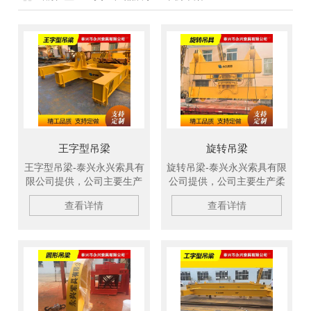
王字型吊梁
旋转吊梁
王字型吊梁-泰兴永兴索具有
旋转吊梁-泰兴永兴索具有限
限公司提供，公司主要生产
公司提供，公司主要生产柔
柔性吊带、扁平吊装带、平
性吊带、扁平吊装带、平横
查看详情
查看详情
横梁吊具、高强纤维吊装
梁吊具、高强纤维吊装带、
带、钢丝绳吊具、复合钢丝
钢丝绳吊具、复合钢丝绳吊
绳吊具、特种钢丝绳吊具、
具、特种钢丝绳吊具、平衡
平衡梁、尼龙复合钢丝绳吊
梁、尼龙复合钢丝绳吊具、
具、环形柔性吊带、两头扣
环形柔性吊带、两头扣柔性
柔性吊带、环眼柔性吊带、
吊带、环眼柔性吊带、双扣
双扣加保护柔性吊带、起重
加保护柔性吊带、起重链条
链条成套索具、引纸绳、注
成套索具、引纸绳、注塑