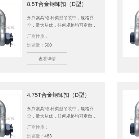
8.5T合金钢卸扣（D型）
永兴索具*各种类型吊装带，规格齐
全，量大从优，任何规格均可定做，
运费按实际重量收取，欢迎新老顾
厂商性质：
客。
浏览量：
500
查看详情
4.75T合金钢卸扣（D型）
永兴索具*各种类型吊装带，规格齐
全，量大从优，任何规格均可定做，
运费按实际重量收取，欢迎新老顾
厂商性质：
客。
浏览量：
483