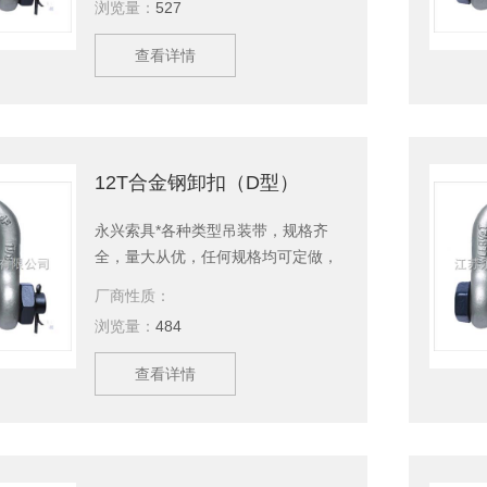
浏览量：
527
查看详情
12T合金钢卸扣（D型）
永兴索具*各种类型吊装带，规格齐
全，量大从优，任何规格均可定做，
运费按实际重量收取，欢迎新老顾
厂商性质：
客。
浏览量：
484
查看详情