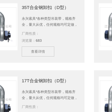
35T合金钢卸扣（D型）
永兴索具*各种类型吊装带，规格齐
全，量大从优，任何规格均可定做，
运费按实际重量收取，欢迎新老顾
厂商性质：
客。
浏览量：
683
查看详情
17T合金钢卸扣（D型）
永兴索具*各种类型吊装带，规格齐
全，量大从优，任何规格均可定做，
运费按实际重量收取，欢迎新老顾
厂商性质：
客。