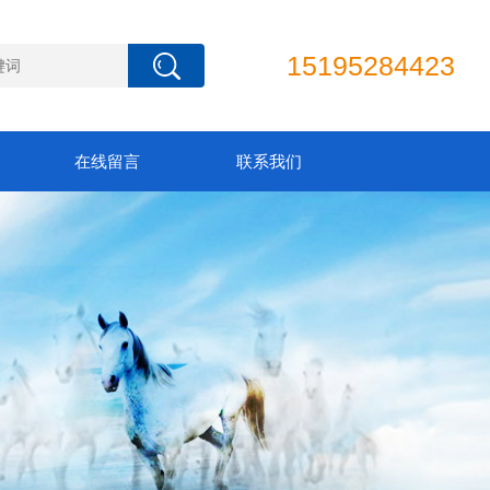
15195284423
在线留言
联系我们