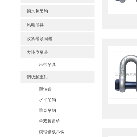
钢水包吊钩
风电吊具
收紧器紧固器
大吨位吊带
吊带吊具
钢板起重钳
翻转钳
水平吊钩
垂直吊钩
单双板吊钩
模锻钢板吊钩