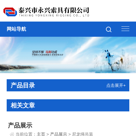
网站导航
产品目录
点击展开+
相关文章
产品展示
当前位置：
主页
>
产品展示
> 尼龙绳吊装